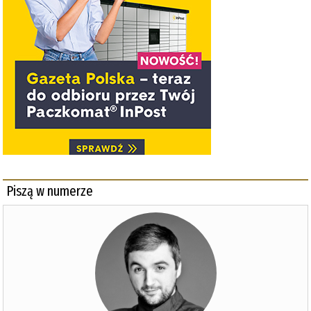
Piszą w numerze