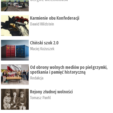
Karmienie obu Konfederacji
Dawid Wildstein
Chiński szok 2.0
Maciej Kożuszek
Od obrony wolnych mediów po pielgrzymki,
spotkania i pamięć historyczną
Redakcja
Rejony złudnej wolności
Tomasz Panfil