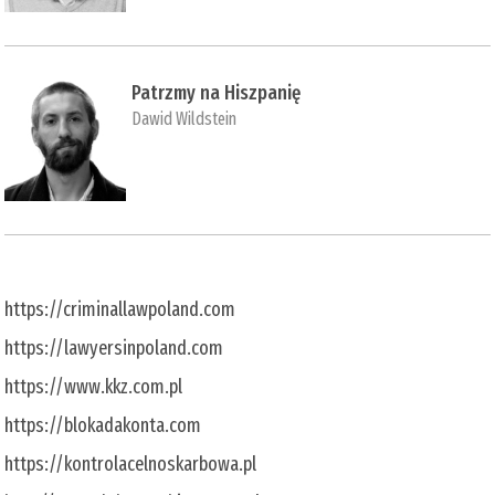
Patrzmy na Hiszpanię
Dawid Wildstein
https://criminallawpoland.com
https://lawyersinpoland.com
https://www.kkz.com.pl
https://blokadakonta.com
https://kontrolacelnoskarbowa.pl