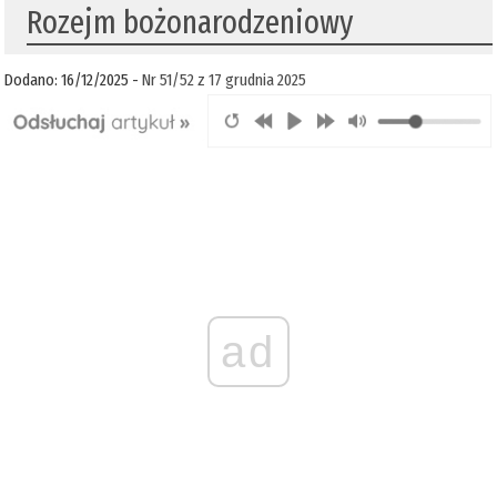
Rozejm bożonarodzeniowy
Dodano: 16/12/2025 -
Nr 51/52 z 17 grudnia 2025
ad