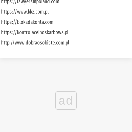
https://lawyersinpoland.com
https://www.kkz.com.pl
https://blokadakonta.com
https://kontrolacelnoskarbowa.pl
http://www.dobraosobiste.com.pl
ad