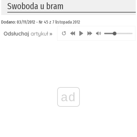
Swoboda u bram
Dodano: 03/11/2012 -
Nr 45 z 7 listopada 2012
ad