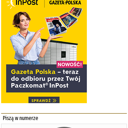
Piszą w numerze