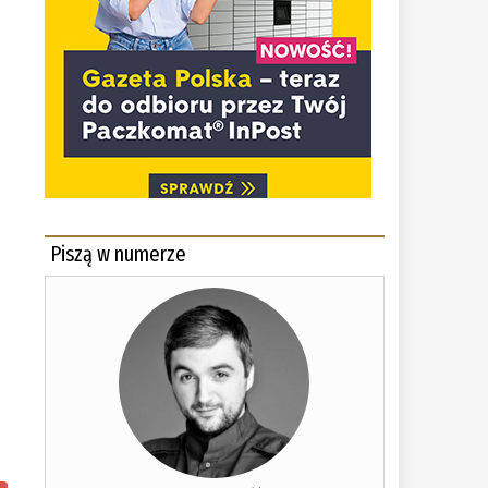
Piszą w numerze