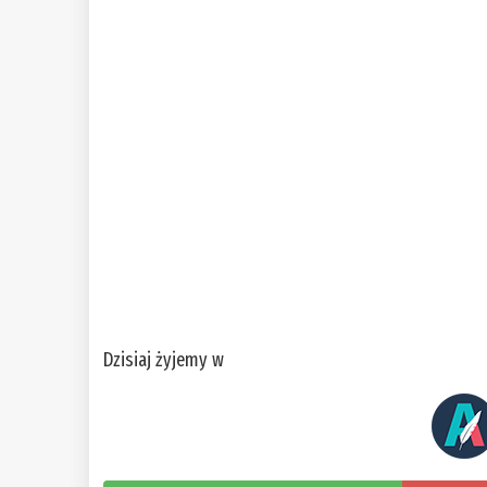
Dzisiaj żyjemy w