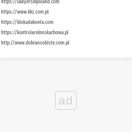
https://lawyersinpoland.com
https://www.kkz.com.pl
https://blokadakonta.com
https://kontrolacelnoskarbowa.pl
http://www.dobraosobiste.com.pl
ad