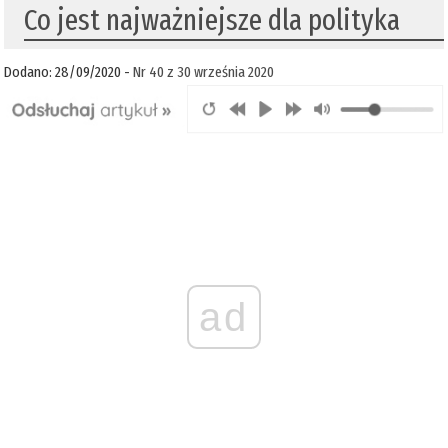
Co jest najważniejsze dla polityka
Dodano: 28/09/2020 -
Nr 40 z 30 września 2020
ad