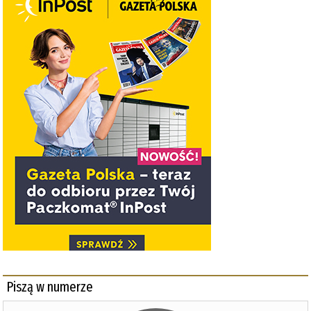
Piszą w numerze