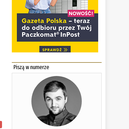
Piszą w numerze