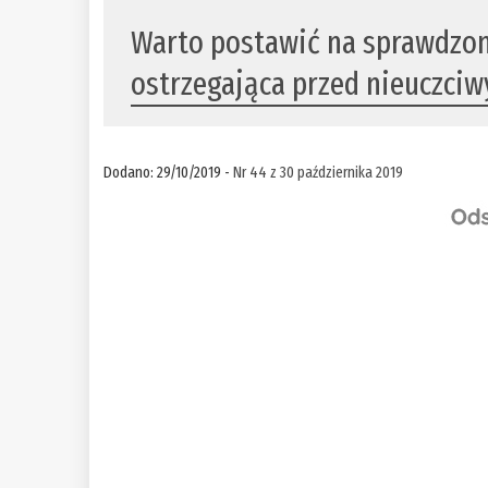
Warto postawić na sprawdzo
ostrzegająca przed nieuczci
Dodano: 29/10/2019 -
Nr 44 z 30 października 2019