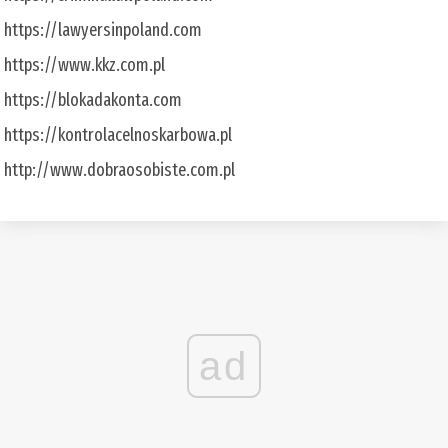
https://lawyersinpoland.com
https://www.kkz.com.pl
https://blokadakonta.com
https://kontrolacelnoskarbowa.pl
http://www.dobraosobiste.com.pl
ad