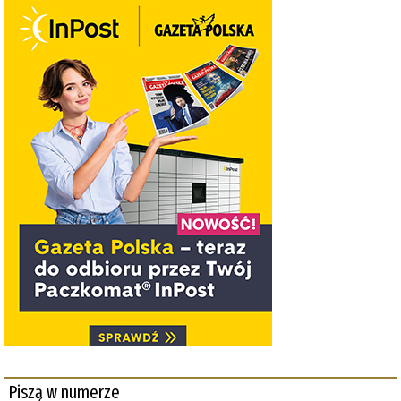
Piszą w numerze