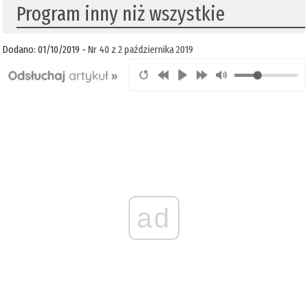
Program inny niż wszystkie
Dodano: 01/10/2019 -
Nr 40 z 2 października 2019
ad