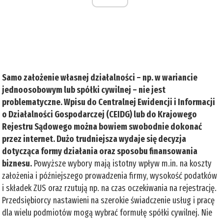
Samo założenie własnej działalności – np. w wariancie
jednoosobowym lub spółki cywilnej – nie jest
problematyczne. Wpisu do Centralnej Ewidencji i Informacji
o Działalności Gospodarczej (CEIDG) lub do Krajowego
Rejestru Sądowego można bowiem swobodnie dokonać
przez internet. Dużo trudniejsza wydaje się decyzja
dotycząca formy działania oraz sposobu finansowania
biznesu.
Powyższe wybory mają istotny wpływ m.in. na koszty
założenia i późniejszego prowadzenia firmy, wysokość podatków
i składek ZUS oraz rzutują np. na czas oczekiwania na rejestrację.
Przedsiębiorcy nastawieni na szerokie świadczenie usług i pracę
dla wielu podmiotów mogą wybrać formułę spółki cywilnej. Nie