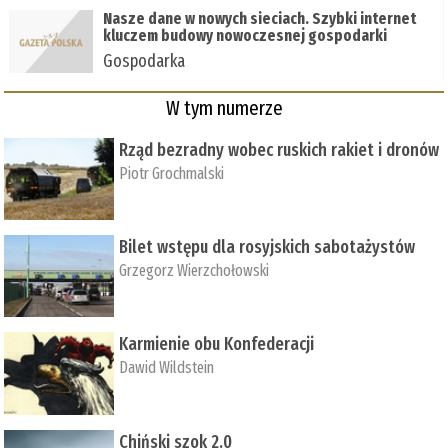
Nasze dane w nowych sieciach. Szybki internet
kluczem budowy nowoczesnej gospodarki
Gospodarka
W tym numerze
Rząd bezradny wobec ruskich rakiet i dronów
Piotr Grochmalski
Bilet wstępu dla rosyjskich sabotażystów
Grzegorz Wierzchołowski
Karmienie obu Konfederacji
Dawid Wildstein
Chiński szok 2.0