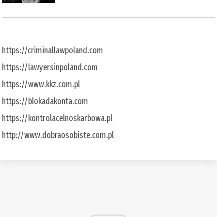
https://criminallawpoland.com
https://lawyersinpoland.com
https://www.kkz.com.pl
https://blokadakonta.com
https://kontrolacelnoskarbowa.pl
http://www.dobraosobiste.com.pl