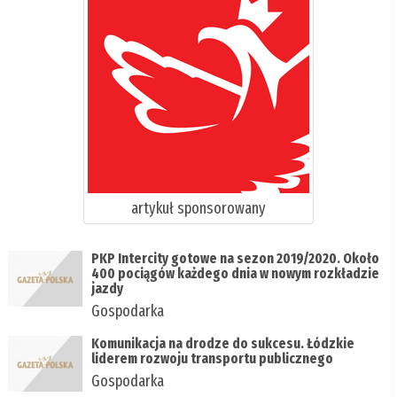
artykuł sponsorowany
PKP Intercity gotowe na sezon 2019/2020. Około
400 pociągów każdego dnia w nowym rozkładzie
jazdy
Gospodarka
Komunikacja na drodze do sukcesu. Łódzkie
liderem rozwoju transportu publicznego
Gospodarka