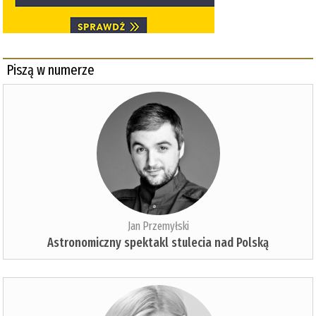
Piszą w numerze
Jan Przemyłski
Astronomiczny spektakl stulecia nad Polską