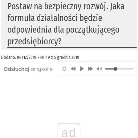
Postaw na bezpieczny rozwój. Jaka
formuła działalności będzie
odpowiednia dla początkującego
przedsiębiorcy?
Dodano: 04/12/2018 -
Nr 49 z 5 grudnia 2018
ad