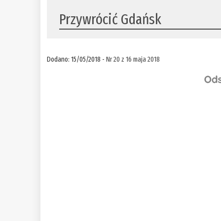
Przywrócić Gdańsk
Dodano: 15/05/2018 -
Nr 20 z 16 maja 2018