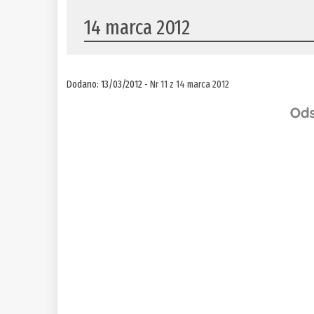
14 marca 2012
Dodano: 13/03/2012 -
Nr 11 z 14 marca 2012