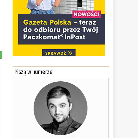
Piszą w numerze