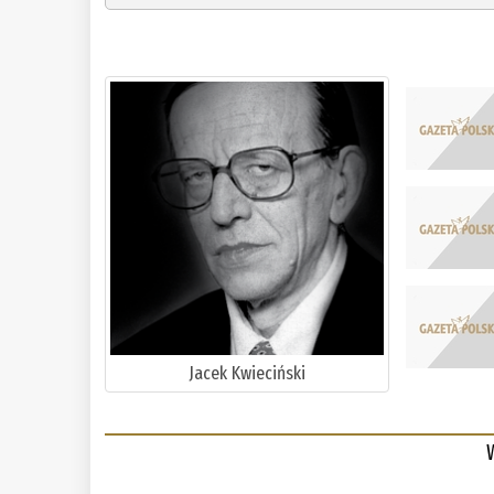
Jacek Kwieciński