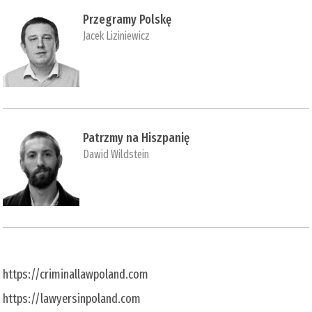
Przegramy Polskę
Jacek Liziniewicz
Patrzmy na Hiszpanię
Dawid Wildstein
https://criminallawpoland.com
https://lawyersinpoland.com