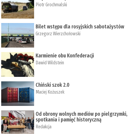
Piotr Grochmalski
Bilet wstępu dla rosyjskich sabotażystów
Grzegorz Wierzchołowski
Karmienie obu Konfederacji
Dawid Wildstein
Chiński szok 2.0
Maciej Kożuszek
Od obrony wolnych mediów po pielgrzymki,
spotkania i pamięć historyczną
Redakcja