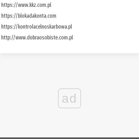
https://www.kkz.com.pl
https://blokadakonta.com
https://kontrolacelnoskarbowa.pl
http://www.dobraosobiste.com.pl
ad