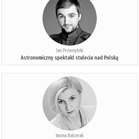
Jan Przemyłski
Astronomiczny spektakl stulecia nad Polską
Iwona Balcerak