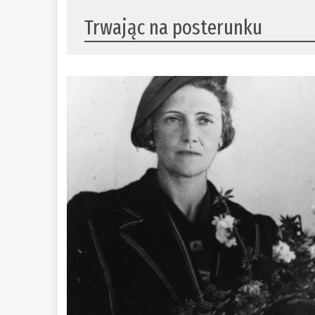
Trwając na posterunku