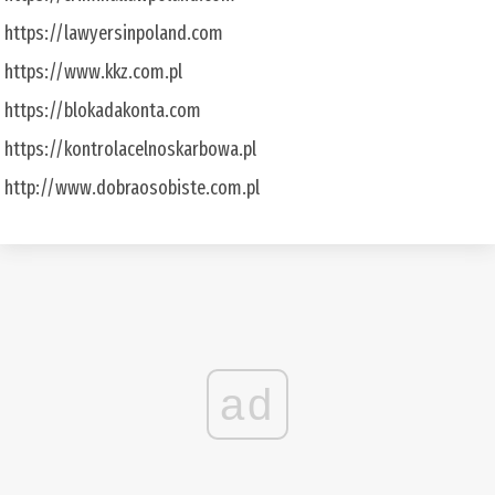
https://lawyersinpoland.com
https://www.kkz.com.pl
https://blokadakonta.com
https://kontrolacelnoskarbowa.pl
http://www.dobraosobiste.com.pl
ad