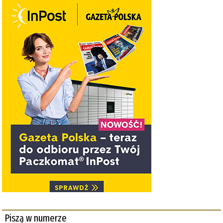
Piszą w numerze