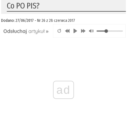
Co PO PIS?
Dodano: 27/06/2017 -
Nr 26 z 28 czerwca 2017
ad