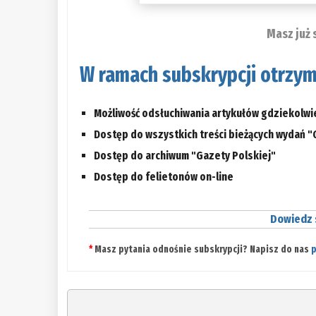
Masz już 
W ramach subskrypcji otrzym
Możliwość odsłuchiwania artykułów gdziekolwi
Dostęp do wszystkich treści bieżących wydań "
Dostęp do archiwum "Gazety Polskiej"
Dostęp do felietonów on-line
Dowiedz s
*
Masz pytania odnośnie subskrypcji? Napisz do nas