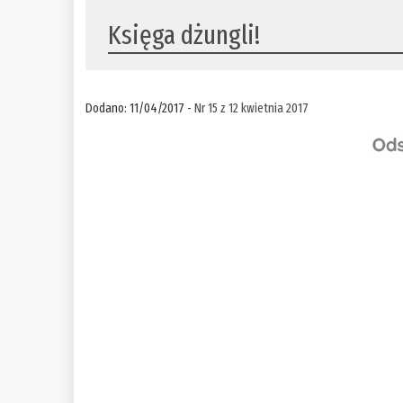
Księga dżungli!
Dodano: 11/04/2017 -
Nr 15 z 12 kwietnia 2017