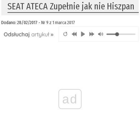
SEAT ATECA Zupełnie jak nie Hiszpan
Dodano: 28/02/2017 -
Nr 9 z 1 marca 2017
ad