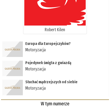
Robert Kilen
Europa dla Europejczyków?
Motoryzacja
Pojedynek śmigła z gwiazdą
Motoryzacja
Słuchać mądrzejszych od siebie
Motoryzacja
W tym numerze