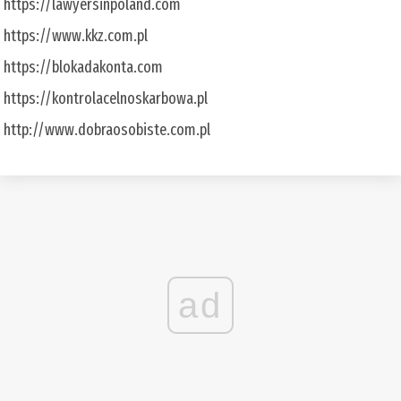
https://lawyersinpoland.com
https://www.kkz.com.pl
https://blokadakonta.com
https://kontrolacelnoskarbowa.pl
http://www.dobraosobiste.com.pl
ad