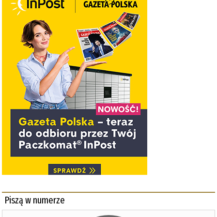
Piszą w numerze