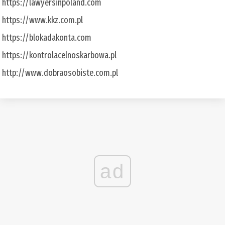
https://lawyersinpoland.com
https://www.kkz.com.pl
https://blokadakonta.com
https://kontrolacelnoskarbowa.pl
http://www.dobraosobiste.com.pl
ad