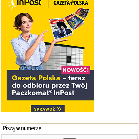
Piszą w numerze