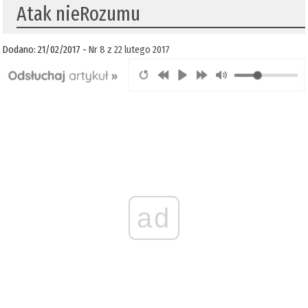
Atak nieRozumu
Dodano: 21/02/2017 -
Nr 8 z 22 lutego 2017
ad