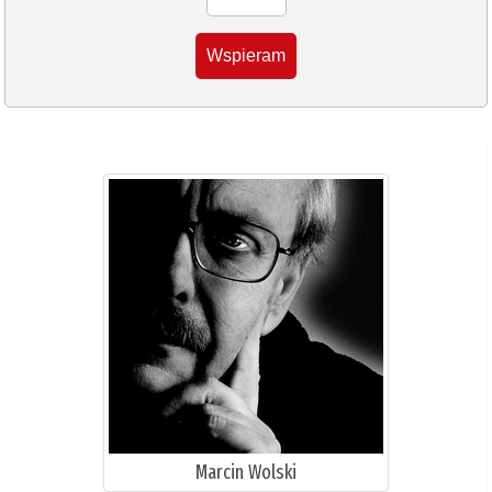
Wspieram
Marcin Wolski