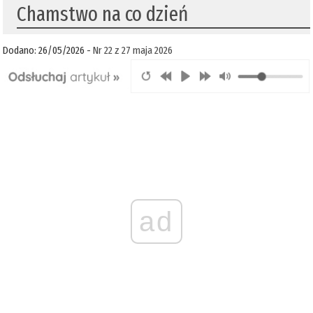
Chamstwo na co dzień
Dodano: 26/05/2026 -
Nr 22 z 27 maja 2026
ad