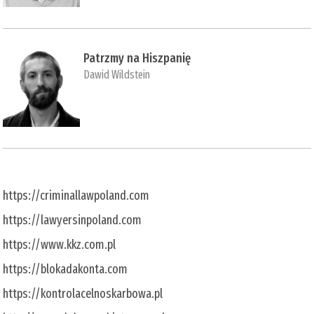
Patrzmy na Hiszpanię
Dawid Wildstein
https://criminallawpoland.com
https://lawyersinpoland.com
https://www.kkz.com.pl
https://blokadakonta.com
https://kontrolacelnoskarbowa.pl