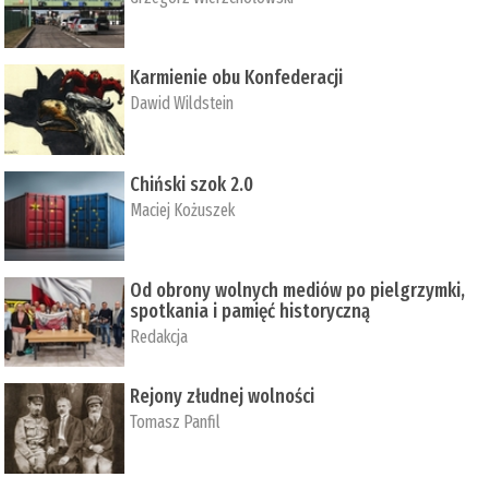
Karmienie obu Konfederacji
Dawid Wildstein
Chiński szok 2.0
Maciej Kożuszek
Od obrony wolnych mediów po pielgrzymki,
spotkania i pamięć historyczną
Redakcja
Rejony złudnej wolności
Tomasz Panfil