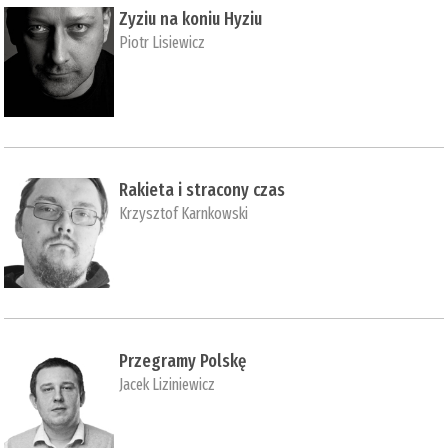
Zyziu na koniu Hyziu
Piotr Lisiewicz
Rakieta i stracony czas
Krzysztof Karnkowski
Przegramy Polskę
Jacek Liziniewicz