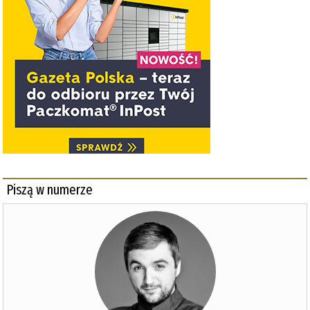
Piszą w numerze