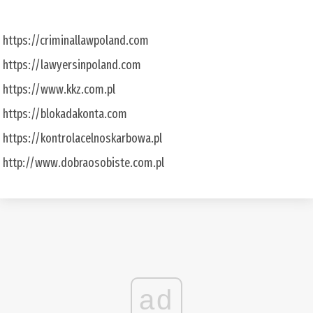
https://criminallawpoland.com
https://lawyersinpoland.com
https://www.kkz.com.pl
https://blokadakonta.com
https://kontrolacelnoskarbowa.pl
http://www.dobraosobiste.com.pl
ad