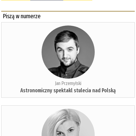
Piszą w numerze
Jan Przemyłski
Astronomiczny spektakl stulecia nad Polską