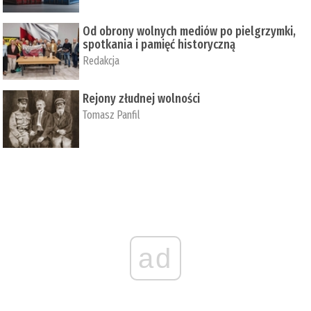
Od obrony wolnych mediów po pielgrzymki,
spotkania i pamięć historyczną
Redakcja
Rejony złudnej wolności
Tomasz Panfil
ad