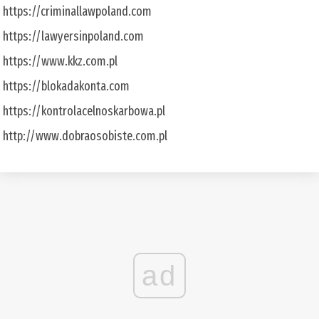
https://criminallawpoland.com
https://lawyersinpoland.com
https://www.kkz.com.pl
https://blokadakonta.com
https://kontrolacelnoskarbowa.pl
http://www.dobraosobiste.com.pl
ad