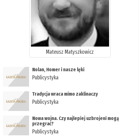
Mateusz Matyszkowicz
Nolan, Homer i nasze lęki
Publicystyka
Tradycja wraca mimo zaklinaczy
Publicystyka
Nowa wojna. Czy najlepiej uzbrojeni mogą
przegrać?
Publicystyka