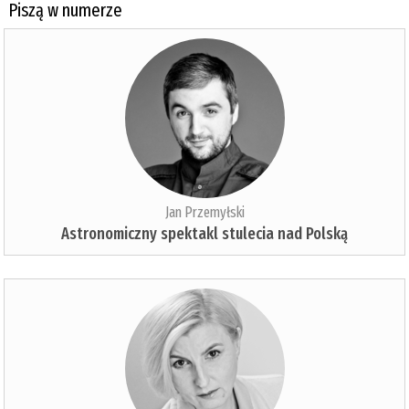
Piszą w numerze
Jan Przemyłski
Astronomiczny spektakl stulecia nad Polską