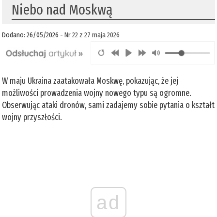
Niebo nad Moskwą
Dodano: 26/05/2026 -
Nr 22 z 27 maja 2026
W maju Ukraina zaatakowała Moskwę, pokazując, że jej
możliwości prowadzenia wojny nowego typu są ogromne.
Obserwując ataki dronów, sami zadajemy sobie pytania o kształt
wojny przyszłości.
ad