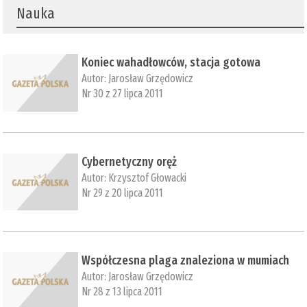
Nauka
Koniec wahadłowców, stacja gotowa
Autor:
Jarosław Grzędowicz
Nr 30 z 27 lipca 2011
Cybernetyczny oręż
Autor:
Krzysztof Głowacki
Nr 29 z 20 lipca 2011
Współczesna plaga znaleziona w mumiach
Autor:
Jarosław Grzędowicz
Nr 28 z 13 lipca 2011