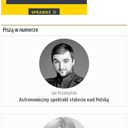
Piszą w numerze
Jan Przemyłski
Astronomiczny spektakl stulecia nad Polską