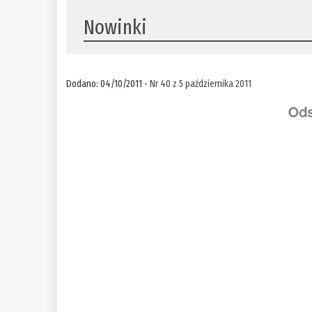
Nowinki
Dodano: 04/10/2011 -
Nr 40 z 5 października 2011