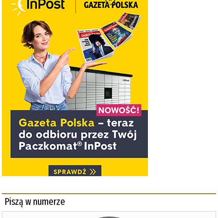
Piszą w numerze