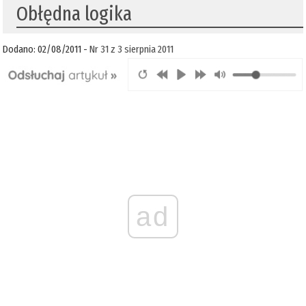
Obłędna logika
Dodano: 02/08/2011 -
Nr 31 z 3 sierpnia 2011
ad