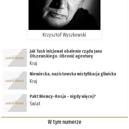
Krzysztof Wyszkowski
Jak Tusk inicjował obalenie rządu Jana
Olszewskiego. Obronić agenturę
Kraj
Niemiecka, nazistowska mistyfikacja gliwicka
Kraj
Pakt Niemcy–Rosja – nigdy więcej?
Świat
W tym numerze