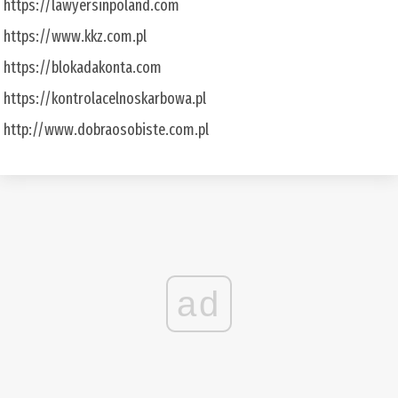
https://lawyersinpoland.com
https://www.kkz.com.pl
https://blokadakonta.com
https://kontrolacelnoskarbowa.pl
http://www.dobraosobiste.com.pl
ad