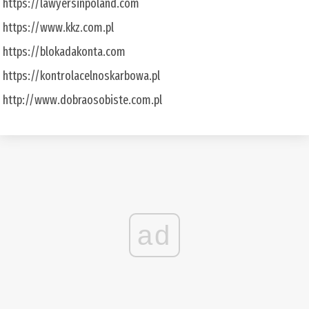
https://lawyersinpoland.com
https://www.kkz.com.pl
https://blokadakonta.com
https://kontrolacelnoskarbowa.pl
http://www.dobraosobiste.com.pl
ad