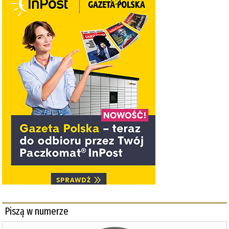
Piszą w numerze