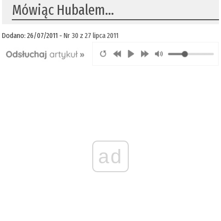
Mówiąc Hubalem…
Dodano: 26/07/2011 -
Nr 30 z 27 lipca 2011
ad