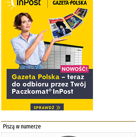
Piszą w numerze