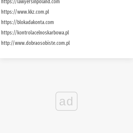
https://lawyersinpoland.com
https://www.kkz.com.pl
https://blokadakonta.com
https://kontrolacelnoskarbowa.pl
http://www.dobraosobiste.com.pl
ad