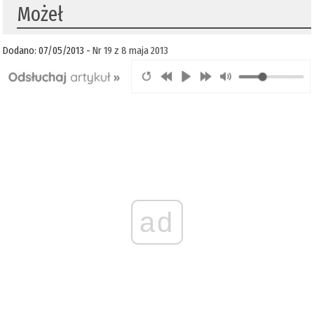
Możeł
Dodano: 07/05/2013 -
Nr 19 z 8 maja 2013
ad