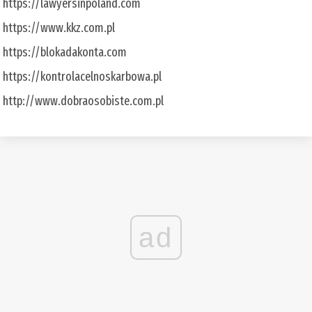
https://lawyersinpoland.com
https://www.kkz.com.pl
https://blokadakonta.com
https://kontrolacelnoskarbowa.pl
http://www.dobraosobiste.com.pl
ad