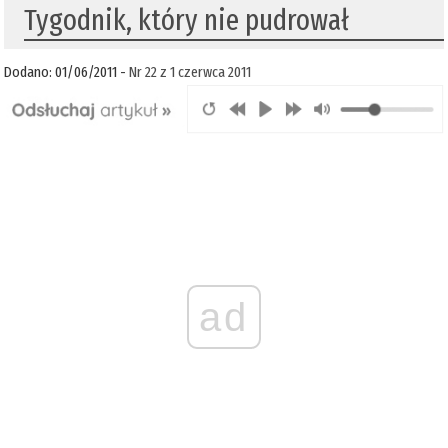
Tygodnik, który nie pudrował
Dodano: 01/06/2011 -
Nr 22 z 1 czerwca 2011
ad