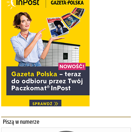
Piszą w numerze