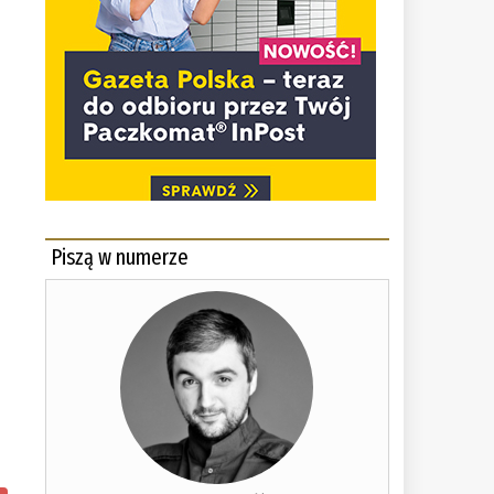
Piszą w numerze