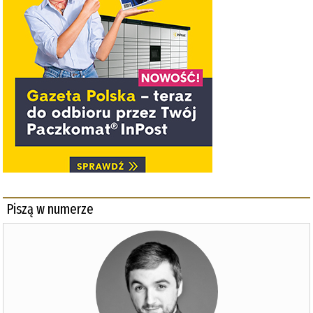
Piszą w numerze