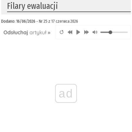
Filary ewaluacji
Dodano: 16/06/2026 -
Nr 25 z 17 czerwca 2026
ad