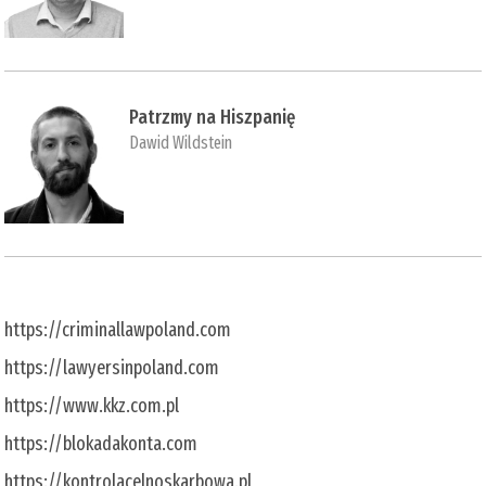
Patrzmy na Hiszpanię
Dawid Wildstein
https://criminallawpoland.com
https://lawyersinpoland.com
https://www.kkz.com.pl
https://blokadakonta.com
https://kontrolacelnoskarbowa.pl