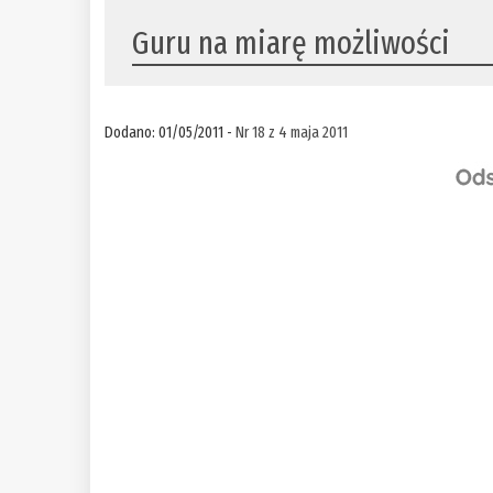
Guru na miarę możliwości
Dodano: 01/05/2011 -
Nr 18 z 4 maja 2011