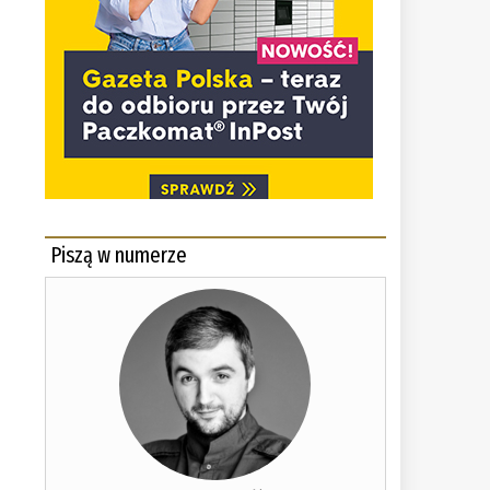
Piszą w numerze