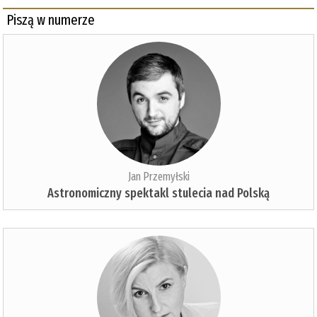
Piszą w numerze
Jan Przemyłski
Astronomiczny spektakl stulecia nad Polską