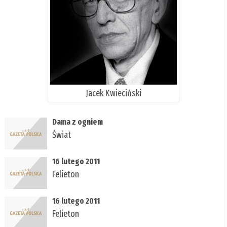
Jacek Kwieciński
Dama z ogniem
Świat
16 lutego 2011
Felieton
16 lutego 2011
Felieton