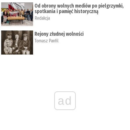
Od obrony wolnych mediów po pielgrzymki,
spotkania i pamięć historyczną
Redakcja
Rejony złudnej wolności
Tomasz Panfil
ad