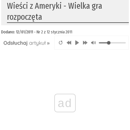
Wieści z Ameryki - Wielka gra
rozpoczęta
Dodano: 12/01/2011 -
Nr 2 z 12 stycznia 2011
ad