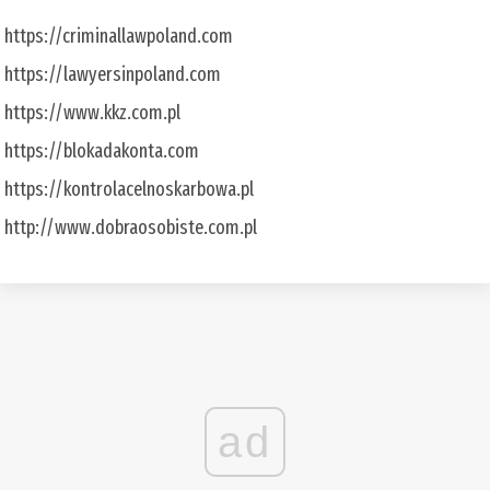
https://criminallawpoland.com
https://lawyersinpoland.com
https://www.kkz.com.pl
https://blokadakonta.com
https://kontrolacelnoskarbowa.pl
http://www.dobraosobiste.com.pl
ad