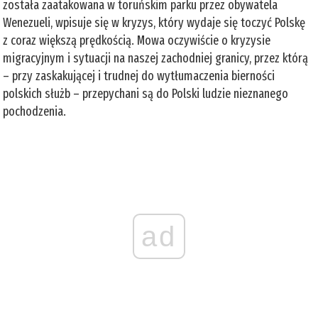
została zaatakowana w toruńskim parku przez obywatela
Wenezueli, wpisuje się w kryzys, który wydaje się toczyć Polskę
z coraz większą prędkością. Mowa oczywiście o kryzysie
migracyjnym i sytuacji na naszej zachodniej granicy, przez którą
– przy zaskakującej i trudnej do wytłumaczenia bierności
polskich służb – przepychani są do Polski ludzie nieznanego
pochodzenia.
ad