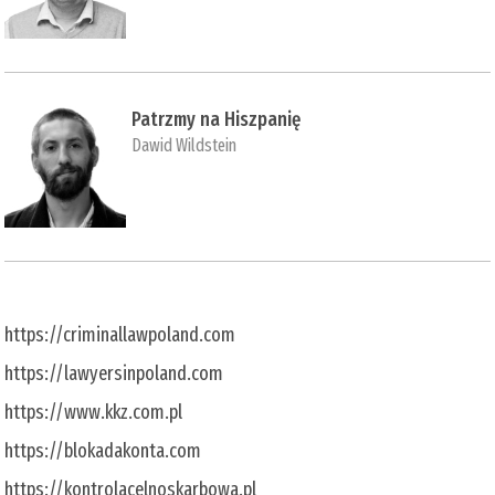
Patrzmy na Hiszpanię
Dawid Wildstein
https://criminallawpoland.com
https://lawyersinpoland.com
https://www.kkz.com.pl
https://blokadakonta.com
https://kontrolacelnoskarbowa.pl