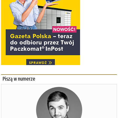
Piszą w numerze