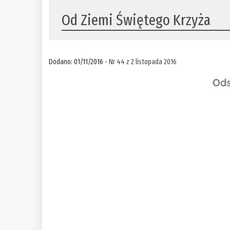
Od Ziemi Świętego Krzyża
Dodano: 01/11/2016 -
Nr 44 z 2 listopada 2016