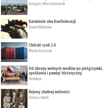
Grzegorz Wierzchołowski
Karmienie obu Konfederacji
Dawid Wildstein
Chiński szok 2.0
Maciej Kożuszek
Od obrony wolnych mediów po pielgrzymki,
spotkania i pamięć historyczną
Redakcja
Rejony złudnej wolności
Tomasz Panfil