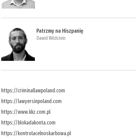
Patrzmy na Hiszpanię
Dawid Wildstein
https://criminallawpoland.com
https://lawyersinpoland.com
https://www.kkz.com.pl
https://blokadakonta.com
https://kontrolacelnoskarbowa.pl