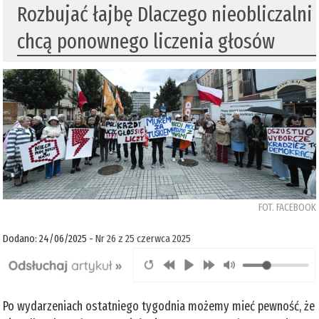
Rozbujać łajbę Dlaczego nieobliczalni
chcą ponownego liczenia głosów
FOT. FACEBOOK
Dodano: 24/06/2025 -
Nr 26 z 25 czerwca 2025
Po wydarzeniach ostatniego tygodnia możemy mieć pewność, że