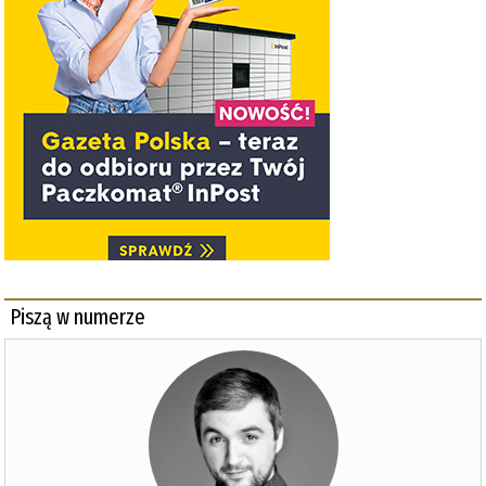
Piszą w numerze