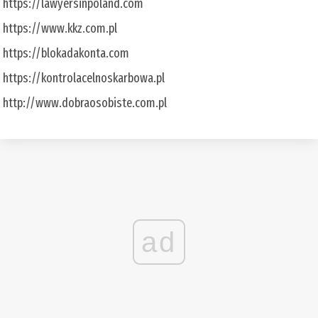
https://lawyersinpoland.com
https://www.kkz.com.pl
https://blokadakonta.com
https://kontrolacelnoskarbowa.pl
http://www.dobraosobiste.com.pl
ad