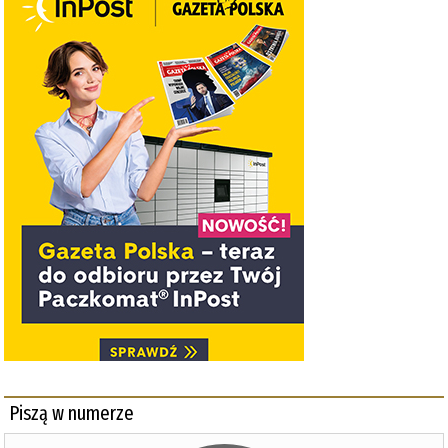
Piszą w numerze