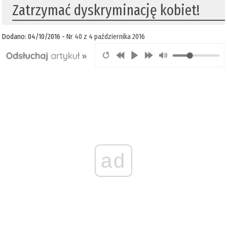
Zatrzymać dyskryminację kobiet!
Dodano: 04/10/2016 -
Nr 40 z 4 października 2016
ad