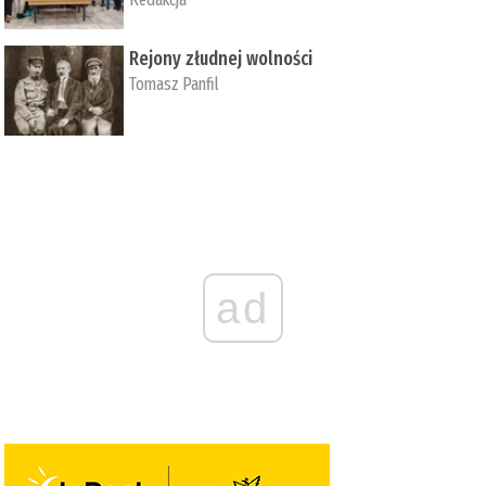
Rejony złudnej wolności
Tomasz Panfil
ad