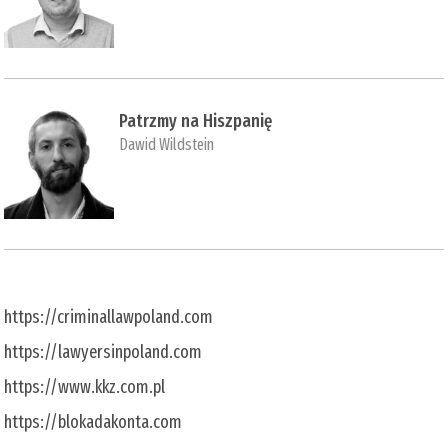
Patrzmy na Hiszpanię
Dawid Wildstein
https://criminallawpoland.com
https://lawyersinpoland.com
https://www.kkz.com.pl
https://blokadakonta.com