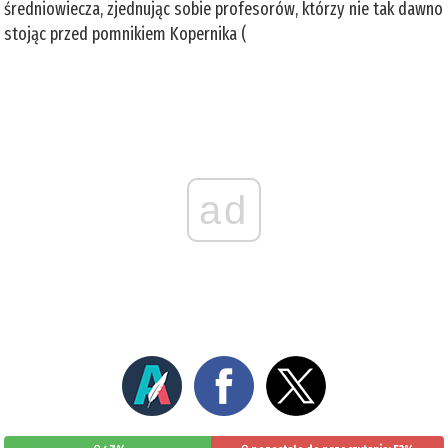
średniowiecza, zjednując sobie profesorów, którzy nie tak dawno
stojąc przed pomnikiem Kopernika (
ad