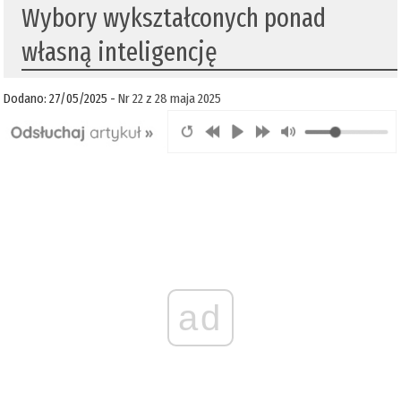
Wybory wykształconych ponad
własną inteligencję
Dodano: 27/05/2025 -
Nr 22 z 28 maja 2025
ad