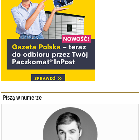
Piszą w numerze