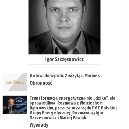
Igor Szczęsnowicz
Gotowi do wylotu. Z wizytą u Marines
Obronność
Transformacja energetyczna nie „dzika”, ale
sprawiedliwa. Rozmowa z Wojciechem
Dąbrowskim, prezesem zarządu PGE Polskiej
Grupy Energetycznej. Rozmawiają Igor
Szczęsnowicz i Maciej Pawlak
Wywiady