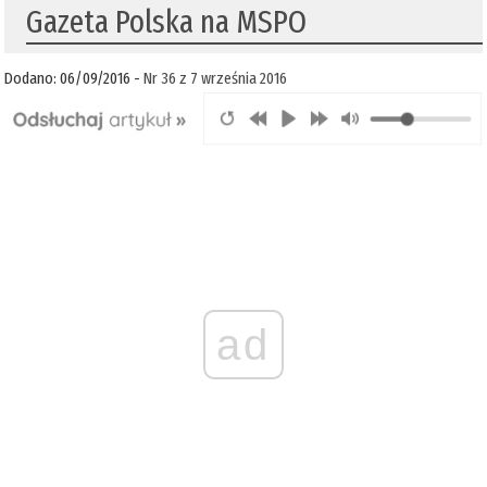
Gazeta Polska na MSPO
Dodano: 06/09/2016 -
Nr 36 z 7 września 2016
ad