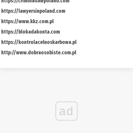
https://criminallawpoland.com
https://lawyersinpoland.com
https://www.kkz.com.pl
https://blokadakonta.com
https://kontrolacelnoskarbowa.pl
http://www.dobraosobiste.com.pl
ad