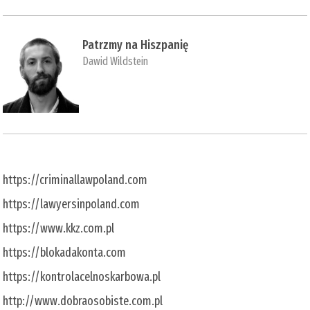
Patrzmy na Hiszpanię
Dawid Wildstein
https://criminallawpoland.com
https://lawyersinpoland.com
https://www.kkz.com.pl
https://blokadakonta.com
https://kontrolacelnoskarbowa.pl
http://www.dobraosobiste.com.pl