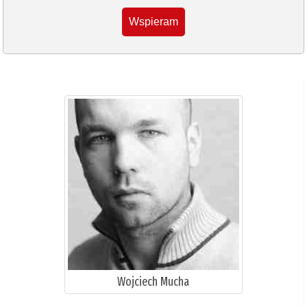
Wspieram
Wojciech Mucha