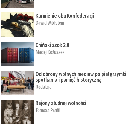
Karmienie obu Konfederacji
Dawid Wildstein
Chiński szok 2.0
Maciej Kożuszek
Od obrony wolnych mediów po pielgrzymki,
spotkania i pamięć historyczną
Redakcja
Rejony złudnej wolności
Tomasz Panfil