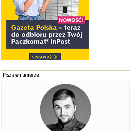
Piszą w numerze