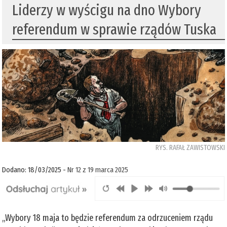
Liderzy w wyścigu na dno Wybory
referendum w sprawie rządów Tuska
RYS. RAFAŁ ZAWISTOWSKI
Dodano: 18/03/2025 -
Nr 12 z 19 marca 2025
„Wybory 18 maja to będzie referendum za odrzuceniem rządu