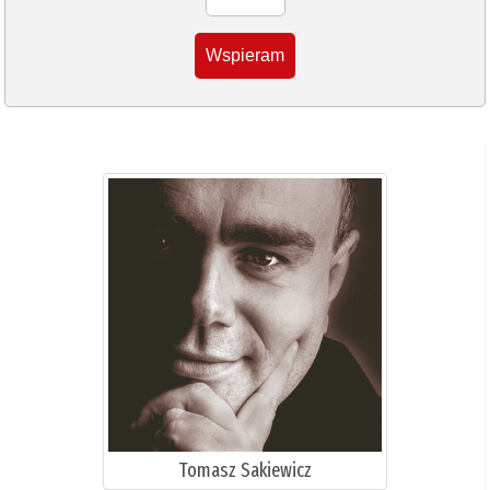
Wspieram
Tomasz Sakiewicz