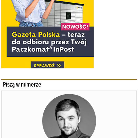
Piszą w numerze