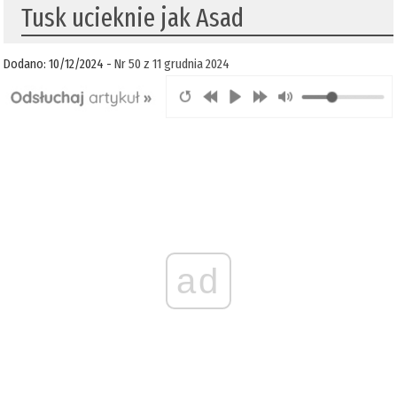
Tusk ucieknie jak Asad
Dodano: 10/12/2024 -
Nr 50 z 11 grudnia 2024
ad