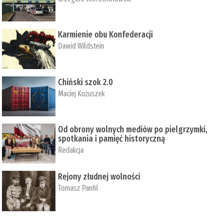
Karmienie obu Konfederacji
Dawid Wildstein
Chiński szok 2.0
Maciej Kożuszek
Od obrony wolnych mediów po pielgrzymki,
spotkania i pamięć historyczną
Redakcja
Rejony złudnej wolności
Tomasz Panfil