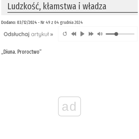
Ludzkość, kłamstwa i władza
Dodano: 03/12/2024 -
Nr 49 z 04 grudnia 2024
„Diuna. Proroctwo”
ad