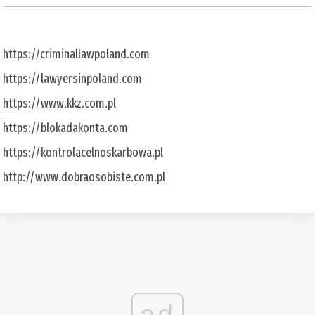
https://criminallawpoland.com
https://lawyersinpoland.com
https://www.kkz.com.pl
https://blokadakonta.com
https://kontrolacelnoskarbowa.pl
http://www.dobraosobiste.com.pl