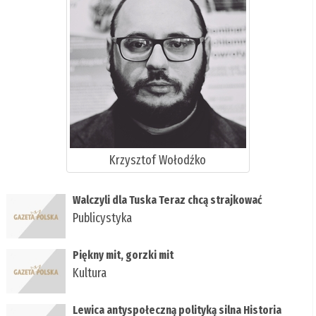
Krzysztof Wołodźko
Walczyli dla Tuska Teraz chcą strajkować
Publicystyka
Piękny mit, gorzki mit
Kultura
Lewica antyspołeczną polityką silna Historia