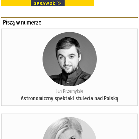
Piszą w numerze
Jan Przemyłski
Astronomiczny spektakl stulecia nad Polską