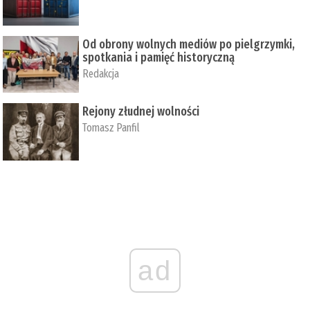
Od obrony wolnych mediów po pielgrzymki,
spotkania i pamięć historyczną
Redakcja
Rejony złudnej wolności
Tomasz Panfil
ad