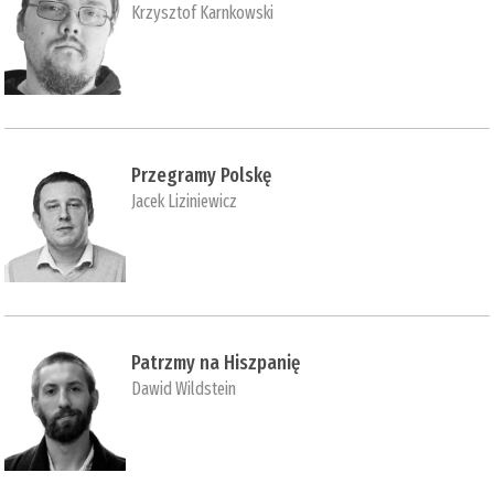
Krzysztof Karnkowski
Przegramy Polskę
Jacek Liziniewicz
Patrzmy na Hiszpanię
Dawid Wildstein