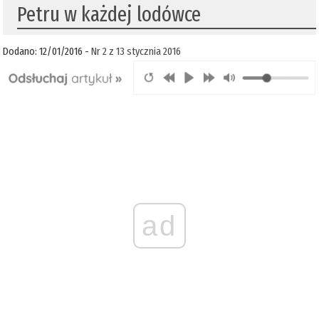
Petru w każdej lodówce
Dodano: 12/01/2016 -
Nr 2 z 13 stycznia 2016
ad