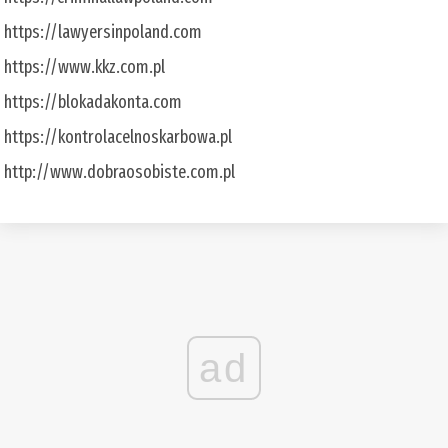
https://lawyersinpoland.com
https://www.kkz.com.pl
https://blokadakonta.com
https://kontrolacelnoskarbowa.pl
http://www.dobraosobiste.com.pl
ad