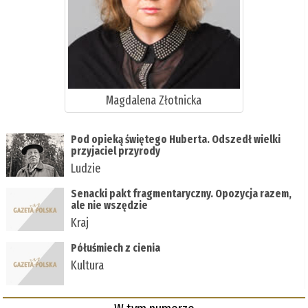
Magdalena Złotnicka
Pod opieką świętego Huberta. Odszedł wielki
przyjaciel przyrody
Ludzie
Senacki pakt fragmentaryczny. Opozycja razem,
ale nie wszędzie
Kraj
Półuśmiech z cienia
Kultura