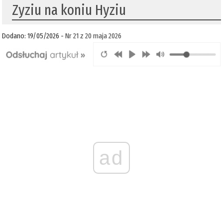
Zyziu na koniu Hyziu
Dodano: 19/05/2026 -
Nr 21 z 20 maja 2026
ad