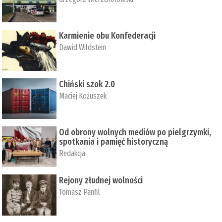
Karmienie obu Konfederacji
Dawid Wildstein
Chiński szok 2.0
Maciej Kożuszek
Od obrony wolnych mediów po pielgrzymki,
spotkania i pamięć historyczną
Redakcja
Rejony złudnej wolności
Tomasz Panfil