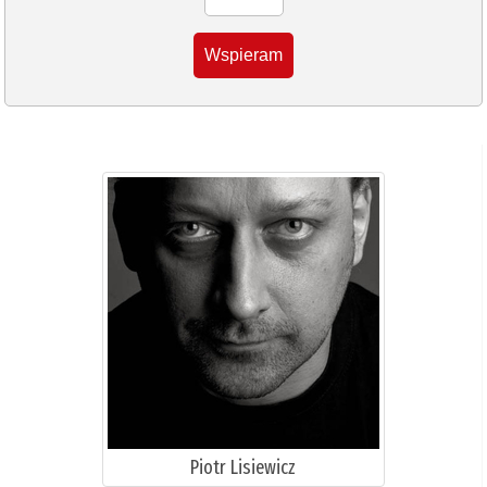
Wspieram
Piotr Lisiewicz