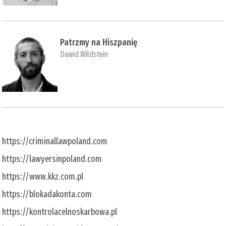
Patrzmy na Hiszpanię
Dawid Wildstein
https://criminallawpoland.com
https://lawyersinpoland.com
https://www.kkz.com.pl
https://blokadakonta.com
https://kontrolacelnoskarbowa.pl