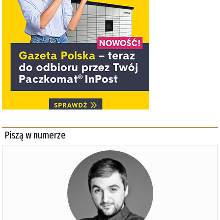
Piszą w numerze