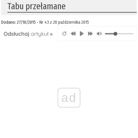
Tabu przełamane
Dodano: 27/10/2015 -
Nr 43 z 28 października 2015
ad