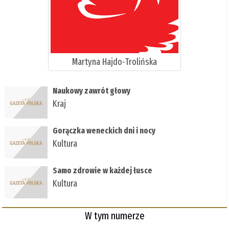
Martyna Hajdo-Trolińska
Naukowy zawrót głowy
Kraj
Gorączka weneckich dni i nocy
Kultura
Samo zdrowie w każdej łusce
Kultura
W tym numerze