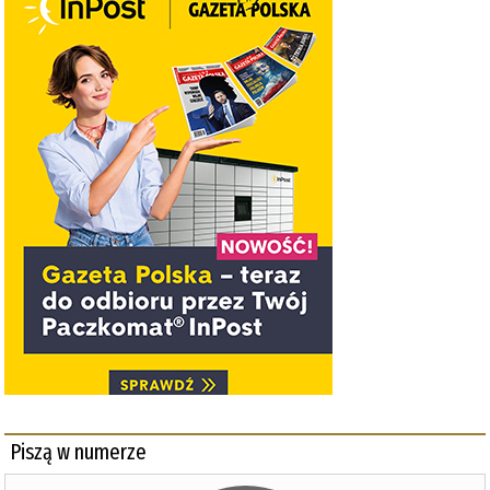
Piszą w numerze