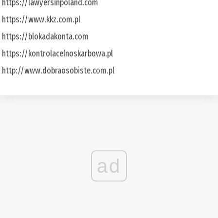
https://lawyersinpoland.com
https://www.kkz.com.pl
https://blokadakonta.com
https://kontrolacelnoskarbowa.pl
http://www.dobraosobiste.com.pl
ad