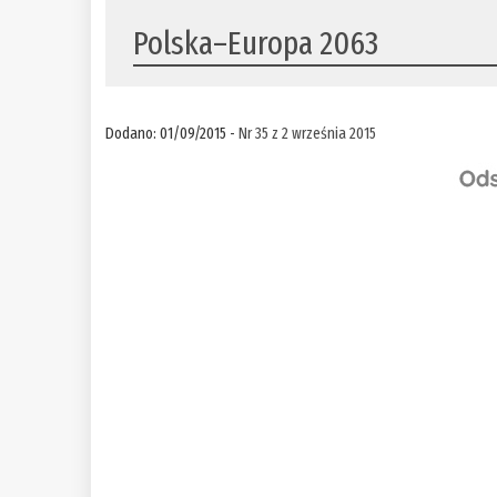
Polska–Europa 2063
Dodano: 01/09/2015 -
Nr 35 z 2 września 2015