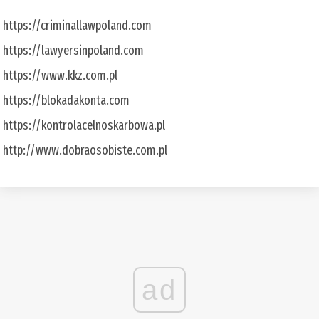
https://criminallawpoland.com
https://lawyersinpoland.com
https://www.kkz.com.pl
https://blokadakonta.com
https://kontrolacelnoskarbowa.pl
http://www.dobraosobiste.com.pl
ad