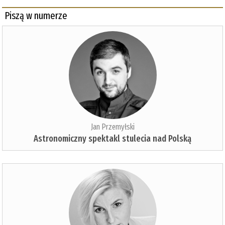
Piszą w numerze
Jan Przemyłski
Astronomiczny spektakl stulecia nad Polską