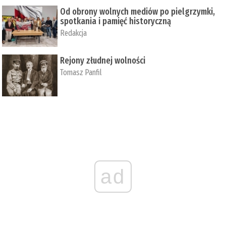
Od obrony wolnych mediów po pielgrzymki,
spotkania i pamięć historyczną
Redakcja
Rejony złudnej wolności
Tomasz Panfil
ad