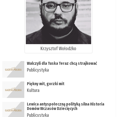
Krzysztof Wołodźko
Walczyli dla Tuska Teraz chcą strajkować
Publicystyka
Piękny mit, gorzki mit
Kultura
Lewica antyspołeczną polityką silna Historia
Domów Wczasów Dziecięcych
Publicystyka