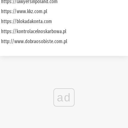
https://lawyersinpoland.com
https://www.kkz.com.pl
https://blokadakonta.com
https://kontrolacelnoskarbowa.pl
http://www.dobraosobiste.com.pl
ad