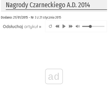
Nagrody Czarneckiego A.D. 2014
Dodano: 21/01/2015 -
Nr 3 z 21 stycznia 2015
ad