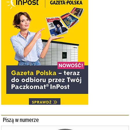
Piszą w numerze