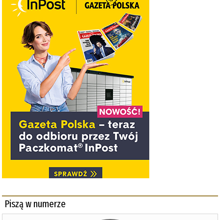
Piszą w numerze