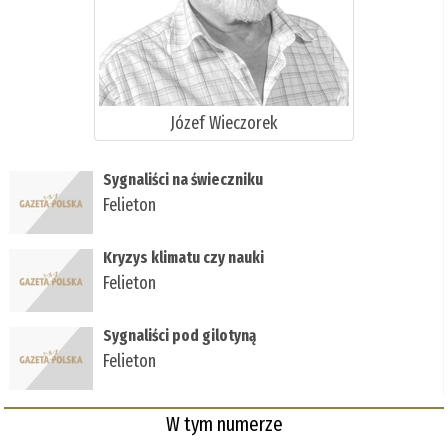
Józef Wieczorek
Sygnaliści na świeczniku
Felieton
Kryzys klimatu czy nauki
Felieton
Sygnaliści pod gilotyną
Felieton
W tym numerze