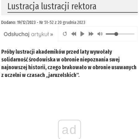
Lustracja lustracji rektora
Dodano: 19/12/2023 -
Nr 51-52 z 20 grudnia 2023
Próby lustracji akademików przed laty wywołały
solidarność środowiska w obronie niepoznania swej
najnowszej historii, czego brakowało w obronie usuwanych
z uczelni w czasach „jaruzelskich”.
ad