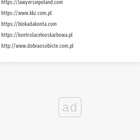
https://lawyersinpoland.com
https://www.kkz.com.pl
https://blokadakonta.com
https://kontrolacelnoskarbowa.pl
http://www.dobraosobiste.com.pl
ad