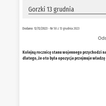
Gorzki 13 grudnia
Dodano: 12/12/2023 -
Nr 50 z 13 grudnia 2023
Kolejną rocznicę stanu wojennego przychodzi na
dlatego, że oto była opozycja przejmuje władz