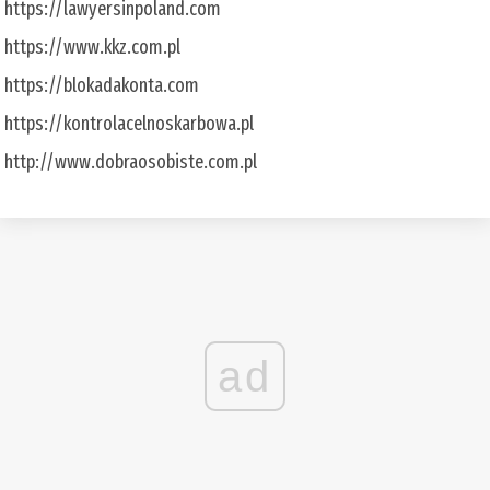
https://lawyersinpoland.com
https://www.kkz.com.pl
https://blokadakonta.com
https://kontrolacelnoskarbowa.pl
http://www.dobraosobiste.com.pl
ad