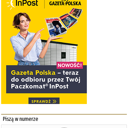
Piszą w numerze