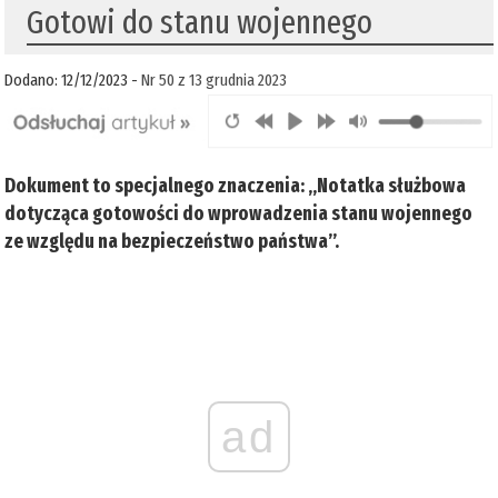
Gotowi do stanu wojennego
Dodano: 12/12/2023 -
Nr 50 z 13 grudnia 2023
Dokument to specjalnego znaczenia: „Notatka służbowa
dotycząca gotowości do wprowadzenia stanu wojennego
ze względu na bezpieczeństwo państwa”.
ad