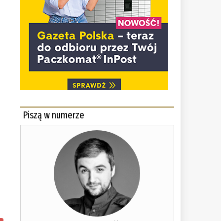
Piszą w numerze