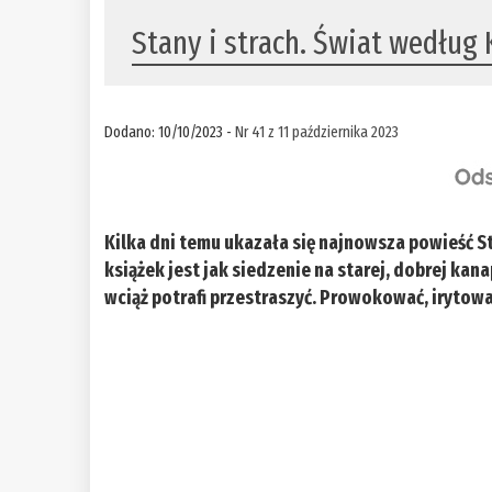
Stany i strach. Świat według 
Dodano: 10/10/2023 -
Nr 41 z 11 października 2023
Kilka dni temu ukazała się najnowsza powieść S
książek jest jak siedzenie na starej, dobrej ka
wciąż potrafi przestraszyć. Prowokować, irytowa