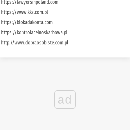
https://lawyersinpoland.com
https://www.kkz.com.pl
https://blokadakonta.com
https://kontrolacelnoskarbowa.pl
http://www.dobraosobiste.com.pl
ad