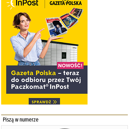
Piszą w numerze